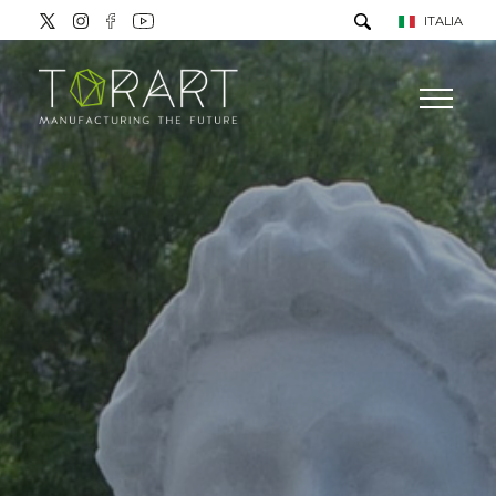
ITALIA