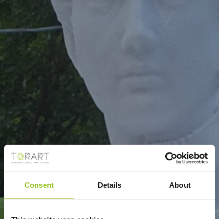
Consent
Details
About