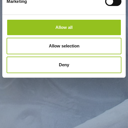
Marketing
Allow all
Allow selection
Deny