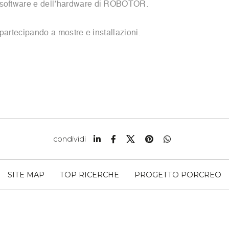
l software e dell’hardware di ROBOTOR.
 partecipando a mostre e installazioni.
condividi
SITE MAP
TOP RICERCHE
PROGETTO PORCREO