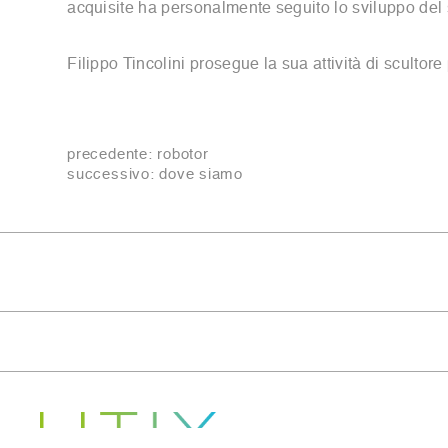
acquisite ha personalmente seguito lo sviluppo de
Filippo Tincolini prosegue la sua attività di scultore
precedente:
robotor
successivo:
dove siamo