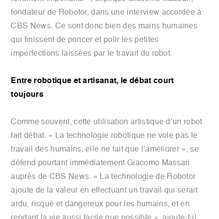
fondateur de Robotor, dans une interview accordée à
CBS News. Ce sont donc bien des mains humaines
qui finissent de poncer et polir les petites
imperfections laissées par le travail du robot.
Entre robotique et artisanat, le débat court
toujours
Comme souvent, cette utilisation artistique d’un robot
fait débat. « La technologie robotique ne vole pas le
travail des humains, elle ne fait que l’améliorer », se
défend pourtant immédiatement Giacomo Massari
auprès de CBS News. « La technologie de Robotor
ajoute de la valeur en effectuant un travail qui serait
ardu, risqué et dangereux pour les humains, et en
rendant la vie aussi facile que possible », ajoute-t-il.