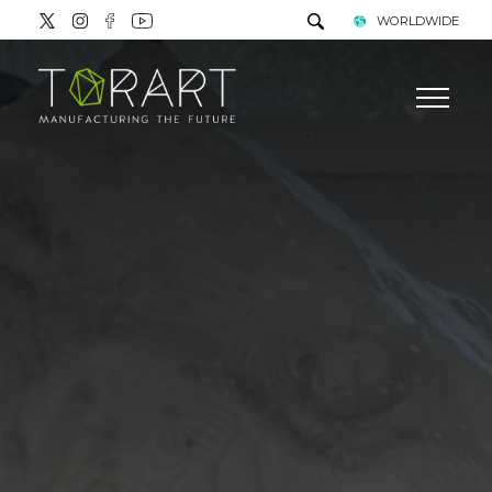
WORLDWIDE