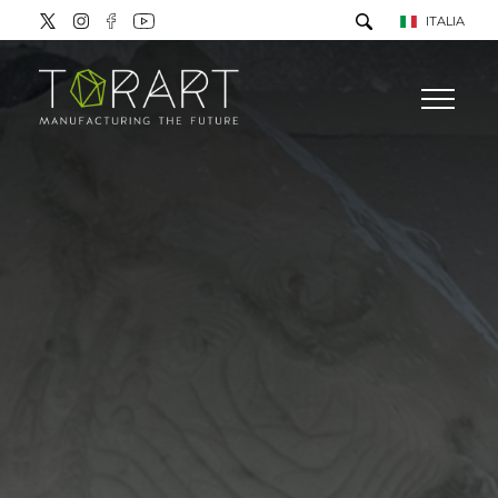
ITALIA