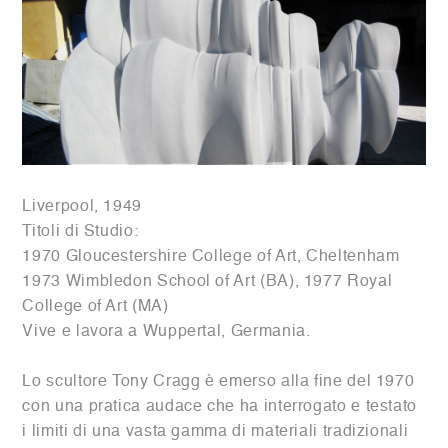
Liverpool, 1949
Titoli di Studio:
1970 Gloucestershire College of Art, Cheltenham
1973 Wimbledon School of Art (BA), 1977 Royal
College of Art (MA)
Vive e lavora a Wuppertal, Germania.
Lo scultore Tony Cragg è emerso alla fine del 1970
con una pratica audace che ha interrogato e testato
i limiti di una vasta gamma di materiali tradizionali