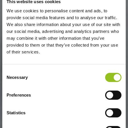
This website uses cookies
We use cookies to personalise content and ads, to
provide social media features and to analyse our traffic.
We also share information about your use of our site with
our social media, advertising and analytics partners who
may combine it with other information that you’ve
provided to them or that they’ve collected from your use
of their services.
Consent
Necessary
Selection
Preferences
Statistics