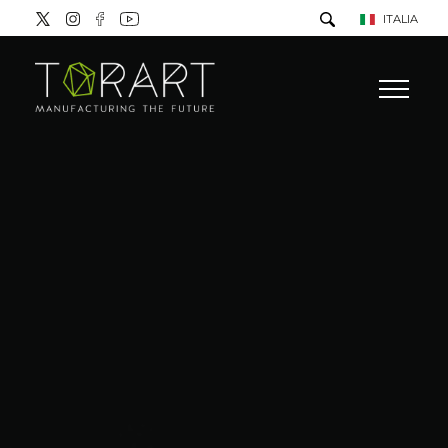
ITALIA