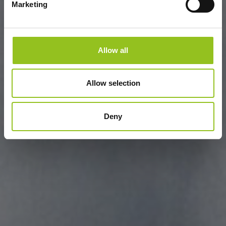
Marketing
Allow all
Allow selection
Deny