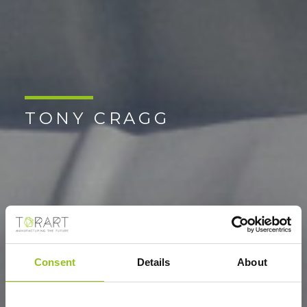
TONY CRAGG
Consent
Details
About