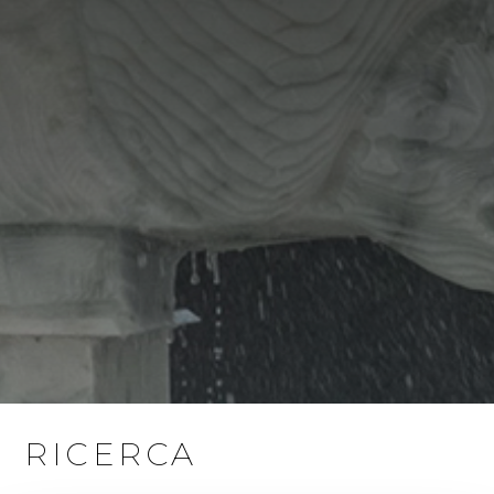
RICERCA