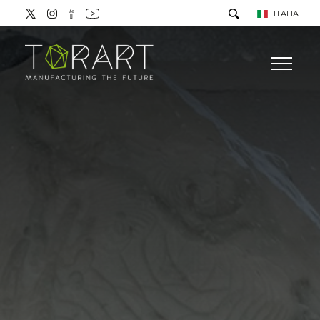
ITALIA