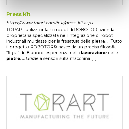
Press Kit
https://www.torart.com/it-it/press-kit.aspx
TORART utilizza infatti i robot di ROBOTOR azienda
proprietaria specializzata nell’integrazione di robot
industriali multiasse per la fresatura della
pietra
. ... Tutto
il progetto ROBOTOR© nasce da un precisa filosofia
“figlia” di 18 anni di esperienza nella
lavorazione
delle
pietre
. ... Grazie a sensori sulla macchina [...]